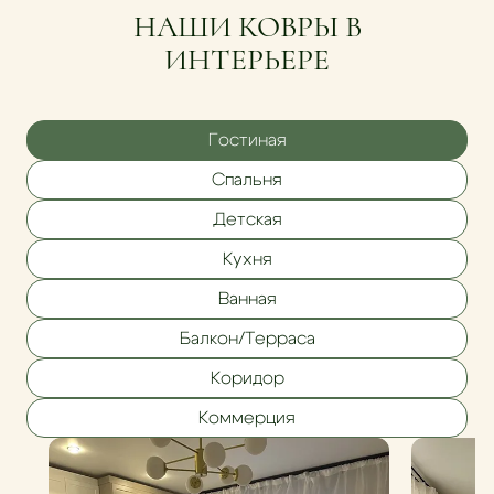
НАШИ КОВРЫ В
ИНТЕРЬЕРЕ
Гостиная
Спальня
Детская
Кухня
Ванная
Балкон/Терраса
Коридор
Коммерция