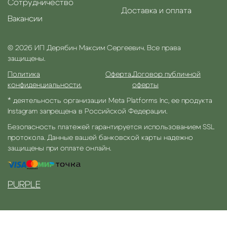
Сотрудничество
Доставка и оплата
Вакансии
© 2026 ИП Дерябин Максим Сергеевич. Все права
защищены.
Политика
Оферта.
Договор публичной
конфиденциальности.
оферты
* деятельность организации Meta Platforms Inc, ее продукта
Instagram запрещена в Российской Федерации.
Безопасность платежей гарантируется использованием SSL
протокола. Данные вашей банковской карты надежно
защищены при оплате онлайн.
PURPLE