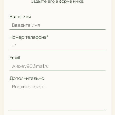
Задайте его в форме ниже.
Ваше имя
Номер телефона*
Как выбрать идеальный ковёр для гостиной
Email
Дополнительно