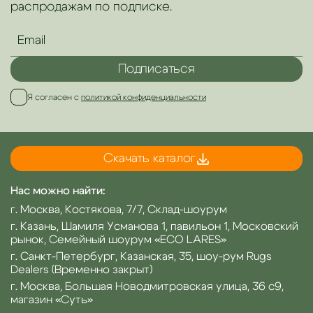
распродажам по подписке.
Подписаться
Я согласен с
политикой конфиденциальности
Скачать каталог
Нас можно найти:
г. Москва, Костякова, 7/7, Склад-шоурум
г. Казань, Шамиля Усманова 1, павильон 1, Московский
рынок, Семейный шоурум «ECO LARES»
г. Санкт-Петербург, Казанская, 35, шоу-рум Rugs
Dealers (Временно закрыт)
г. Москва, Большая Новодмитровская улица, 36 с9,
магазин «Суть»