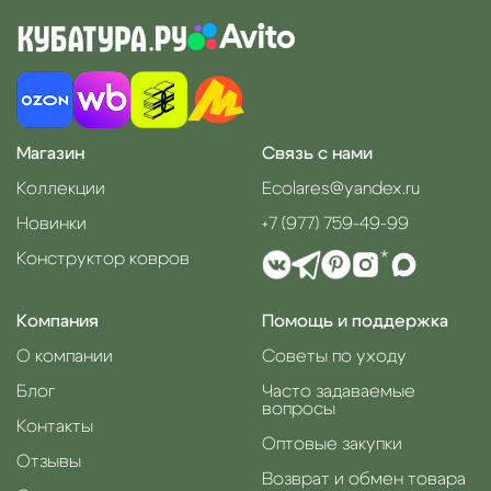
Магазин
Связь с нами
Коллекции
Ecolares@yandex.ru
Новинки
+7 (977) 759-49-99
Конструктор ковров
*
Компания
Помощь и поддержка
О компании
Советы по уходу
Блог
Часто задаваемые
вопросы
Контакты
Оптовые закупки
Отзывы
Возврат и обмен товара