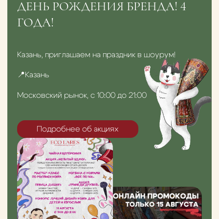
ДЕНЬ РОЖДЕНИЯ БРЕНДА! 4
ГОДА!
Казань, приглашаем на праздник в шоурум!
📍Казань
Московский рынок, с 10:00 до 21:00
Подробнее об акциях