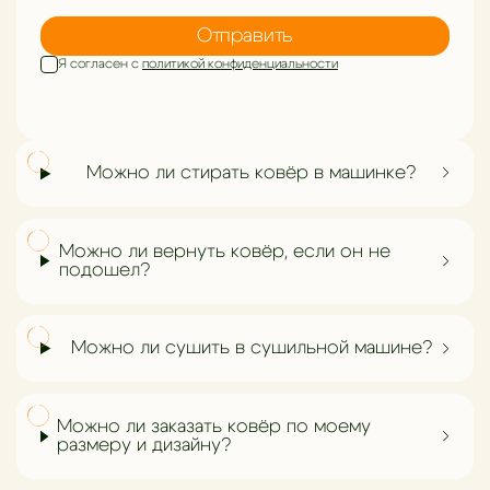
Отправить
Я согласен с
политикой конфиденциальности
Можно ли стирать ковёр в машинке?
Можно ли вернуть ковёр, если он не
подошел?
Можно ли сушить в сушильной машине?
Можно ли заказать ковёр по моему
размеру и дизайну?