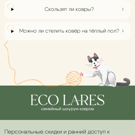
Скользят ли ковры?
Можно ли стелить ковёр на тёплый пол?
Персональные скидки и ранний доступ к