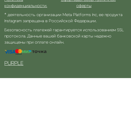
конфиденциальности.
оферты
* деятельность организации Meta Platforms Inc, ее продукта
Instagram запрещена в Российской Федерации.
Безопасность платежей гарантируется использованием SSL
протокола. Данные вашей банковской карты надежно
защищены при оплате онлайн.
PURPLE