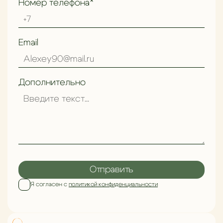
Номер телефона*
Email
Дополнительно
Отправить
Я согласен с
политикой конфиденциальности