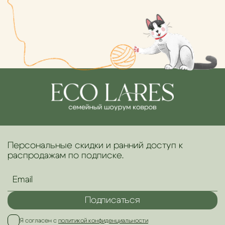
Персональные скидки и ранний доступ к
распродажам по подписке.
Подписаться
Я согласен с
политикой конфиденциальности