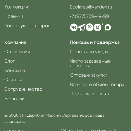
Коллекции
Ecolares@yandex.ru
Новинки
+7 (977) 759-49-99
Конструктор ковров
*
Компания
Помощь и поддержка
О компании
Советы по уходу
Блог
Часто задаваемые
вопросы
Контакты
Оптовые закупки
Отзывы
Возврат и обмен товара
Сотрудничество
Доставка и оплата
Вакансии
© 2026 ИП Дерябин Максим Сергеевич. Все права
защищены.
Политика
Оферта.
Договор публичной