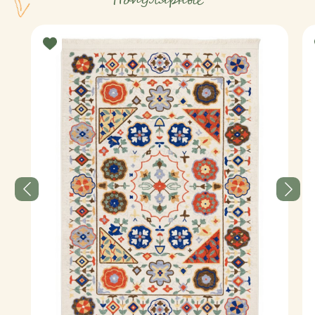
Популярные