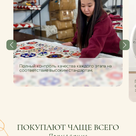
Полный контроль качества каждого этапа на
соответствие высоким стандартам.
ПОКУПАЮТ ЧАЩЕ ВСЕГО