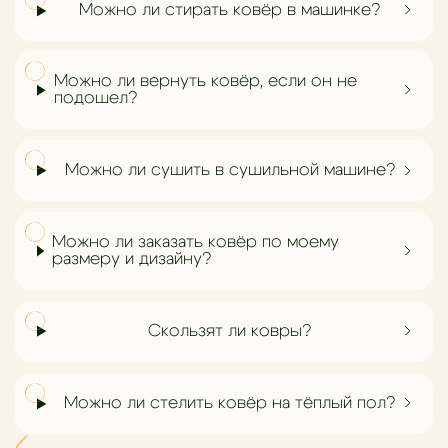
Можно ли стирать ковёр в машинке?
Можно ли вернуть ковёр, если он не
подошел?
Можно ли сушить в сушильной машине?
Можно ли заказать ковёр по моему
размеру и дизайну?
Скользят ли ковры?
Можно ли стелить ковёр на тёплый пол?