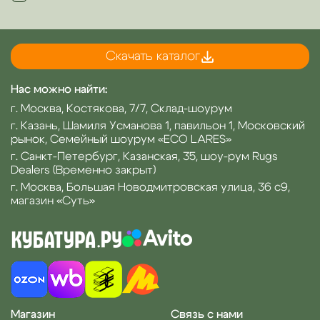
Скачать каталог
Нас можно найти:
г. Москва, Костякова, 7/7, Склад-шоурум
г. Казань, Шамиля Усманова 1, павильон 1, Московский
рынок, Семейный шоурум «ECO LARES»
г. Санкт-Петербург, Казанская, 35, шоу-рум Rugs
Dealers (Временно закрыт)
г. Москва, Большая Новодмитровская улица, 36 с9,
магазин «Суть»
Магазин
Связь с нами