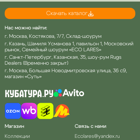
Скачать каталог
Нас можно найти:
г. Москва, Костякова, 7/7, Склад-шоурум
г. Казань, Шамиля Усманова 1, павильон 1, Московский
рынок, Семейный шоурум «ECO LARES»
г. Санкт-Петербург, Казанская, 35, шоу-рум Rugs
Dealers (Временно закрыт)
г. Москва, Большая Новодмитровская улица, 36 с9,
магазин «Суть»
Магазин
Связь с нами
Коллекции
Ecolares@yandex.ru