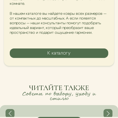
комнате.
В нашем каталоге вы найдете ковры всех размеров —
от компактных до масштабных. А если появятся
вопросы — наши консультанты помогут подобрать
идеальный вариант, который преобразит ваше
пространство и подарит ощущение гармонии.
К каталогу
ЧИТАЙТЕ ТАКЖЕ
Советы по выбору, уходу и
стилю
Как выбрать идеальный ковёр для