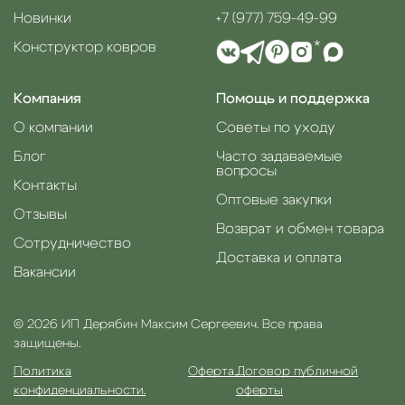
Новинки
+7 (977) 759-49-99
Конструктор ковров
*
Компания
Помощь и поддержка
О компании
Советы по уходу
Блог
Часто задаваемые
вопросы
Контакты
Оптовые закупки
Отзывы
Возврат и обмен товара
Сотрудничество
Доставка и оплата
Вакансии
© 2026 ИП Дерябин Максим Сергеевич. Все права
защищены.
Политика
Оферта.
Договор публичной
конфиденциальности.
оферты