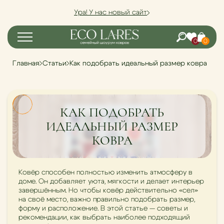
Ура! У нас новый сайт
0
0
Главная
Статьи
Как подобрать идеальный размер ковра
КАК ПОДОБРАТЬ
ИДЕАЛЬНЫЙ РАЗМЕР
КОВРА
Ковёр способен полностью изменить атмосферу в
доме. Он добавляет уюта, мягкости и делает интерьер
завершённым. Но чтобы ковёр действительно «сел»
на своё место, важно правильно подобрать размер,
форму и расположение. В этой статье — советы и
рекомендации, как выбрать наиболее подходящий