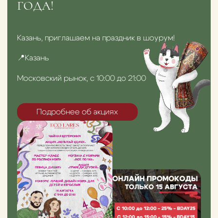
ГОДА!
Казань, приглашаем на праздник в шоурум!
📍Казань
Московский рынок, с 10:00 до 21:00
Подробнее об акциях