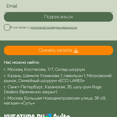
Подписаться
Я согласен с
политикой конфиденциальности
Скачать каталог
Нас можно найти:
г. Москва, Костякова, 7/7, Склад-шоурум
г. Казань, Шамиля Усманова 1, павильон 1, Московский
рынок, Семейный шоурум «ECO LARES»
г. Санкт-Петербург, Казанская, 35, шоу-рум Rugs
Dealers (Временно закрыт)
г. Москва, Большая Новодмитровская улица, 36 с9,
магазин «Суть»