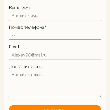
Ваше имя
Номер телефона*
Как выбрать идеальный ковёр для гостиной
Email
Дополнительно
Отправить