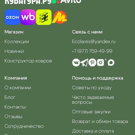
Магазин
Связь с нами
Коллекции
Ecolares@yandex.ru
Новинки
+7 (977) 759-49-99
Конструктор ковров
*
Компания
Помощь и поддержка
О компании
Советы по уходу
Блог
Часто задаваемые
вопросы
Контакты
Оптовые закупки
Отзывы
Возврат и обмен товара
Сотрудничество
Доставка и оплата