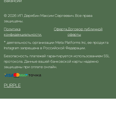
Вакансии
© 2026 ИП Дерябин Максим Сергеевич. Все права
защищены.
Политика
Оферта.
Договор публичной
конфиденциальности.
оферты
* деятельность организации Meta Platforms Inc, ее продукта
Instagram запрещена в Российской Федерации.
Безопасность платежей гарантируется использованием SSL
протокола. Данные вашей банковской карты надежно
защищены при оплате онлайн.
PURPLE