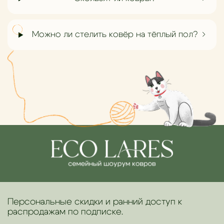
Можно ли стелить ковёр на тёплый пол?
Персональные скидки и ранний доступ к
распродажам по подписке.