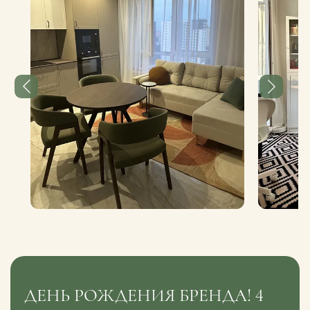
ДЕНЬ РОЖДЕНИЯ БРЕНДА! 4