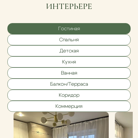
ИНТЕРЬЕРЕ
Гостиная
Спальня
Детская
Кухня
Ванная
Балкон/Терраса
Коридор
Коммерция