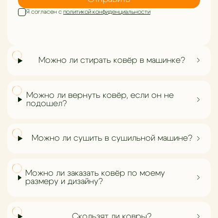
Я согласен с
политикой конфиденциальности
Можно ли стирать ковёр в машинке?
Можно ли вернуть ковёр, если он не
подошел?
Можно ли сушить в сушильной машине?
Можно ли заказать ковёр по моему
размеру и дизайну?
Скользят ли ковры?