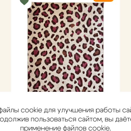
файлы cookie для улучшения работы са
одолжив пользоваться сайтом, вы даёт
применение файлов cookie.