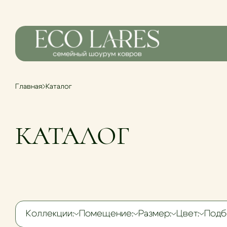
Главная
Каталог
КАТАЛОГ
Коллекции:
Помещение:
Размер:
Цвет:
Подб