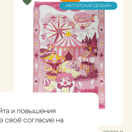
АВТОРСКИЙ ДИЗАЙН
йта и повышения
е своё согласие на