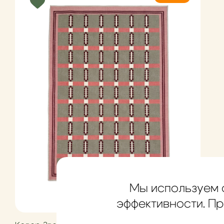
Мы используем 
эффективности. Пр