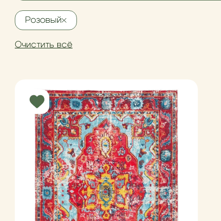
Розовый
Очистить всё