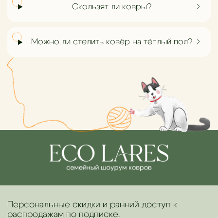
Скользят ли ковры?
Можно ли стелить ковёр на тёплый пол?
Персональные скидки и ранний доступ к
распродажам по подписке.