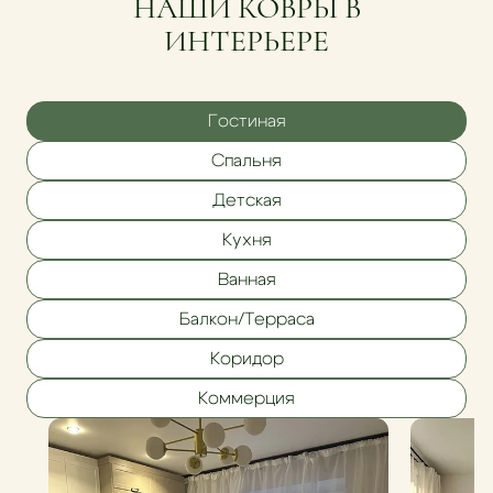
НАШИ КОВРЫ В
ИНТЕРЬЕРЕ
Гостиная
Спальня
Детская
Кухня
Ванная
Балкон/Терраса
Коридор
Коммерция