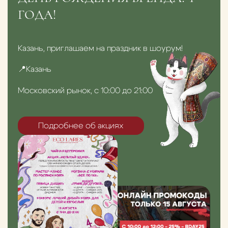
ГОДА!
Казань, приглашаем на праздник в шоурум!
📍Казань
Московский рынок, с 10:00 до 21:00
Подробнее об акциях