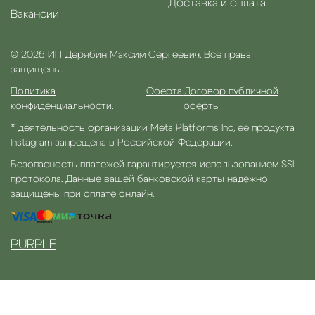
Доставка и оплата
Вакансии
© 2026 ИП Дерябин Максим Сергеевич. Все права
защищены.
Политика
Оферта.
Договор публичной
конфиденциальности.
оферты
* деятельность организации Meta Platforms Inc, ее продукта
Instagram запрещена в Российской Федерации.
Безопасность платежей гарантируется использованием SSL
протокола. Данные вашей банковской карты надежно
защищены при оплате онлайн.
PURPLE