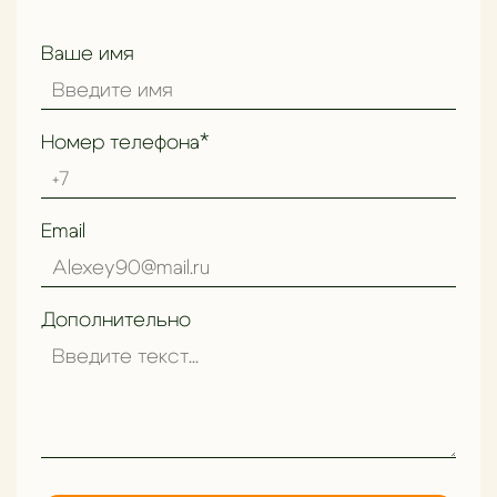
Ваше имя
Номер телефона*
Как выбрать идеальный ковёр для гостиной
Email
Дополнительно