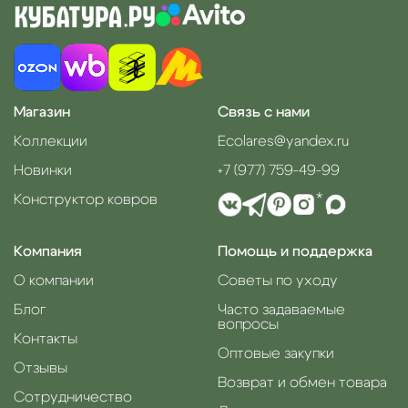
Магазин
Связь с нами
Коллекции
Ecolares@yandex.ru
Новинки
+7 (977) 759-49-99
Конструктор ковров
*
Компания
Помощь и поддержка
О компании
Советы по уходу
Блог
Часто задаваемые
вопросы
Контакты
Оптовые закупки
Отзывы
Возврат и обмен товара
Сотрудничество