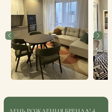
ДЕНЬ РОЖДЕНИЯ БРЕНДА! 4