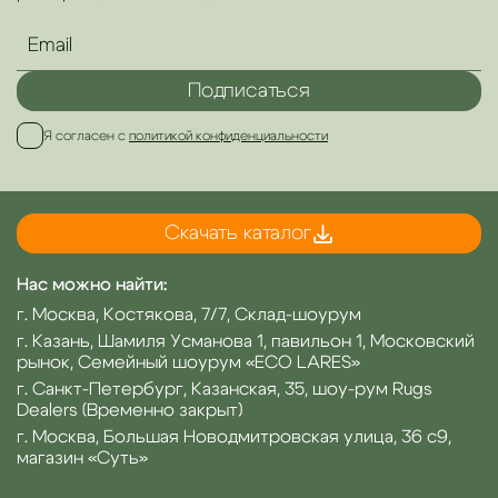
Подписаться
Я согласен с
политикой конфиденциальности
Скачать каталог
Нас можно найти:
г. Москва, Костякова, 7/7, Склад-шоурум
г. Казань, Шамиля Усманова 1, павильон 1, Московский
рынок, Семейный шоурум «ECO LARES»
г. Санкт-Петербург, Казанская, 35, шоу-рум Rugs
Dealers (Временно закрыт)
г. Москва, Большая Новодмитровская улица, 36 с9,
магазин «Суть»