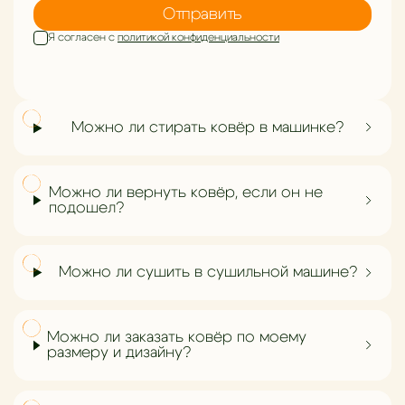
Отправить
Я согласен с
политикой конфиденциальности
Можно ли стирать ковёр в машинке?
Можно ли вернуть ковёр, если он не
подошел?
Можно ли сушить в сушильной машине?
Можно ли заказать ковёр по моему
размеру и дизайну?