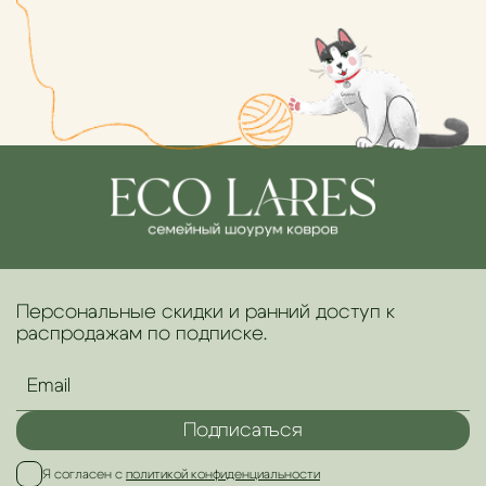
Персональные скидки и ранний доступ к
распродажам по подписке.
Подписаться
Я согласен с
политикой конфиденциальности