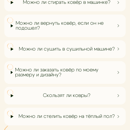
Можно ли стирать ковёр в машинке?
Можно ли вернуть ковёр, если он не
подошел?
Можно ли сушить в сушильной машине?
Можно ли заказать ковёр по моему
размеру и дизайну?
Скользят ли ковры?
Можно ли стелить ковёр на тёплый пол?