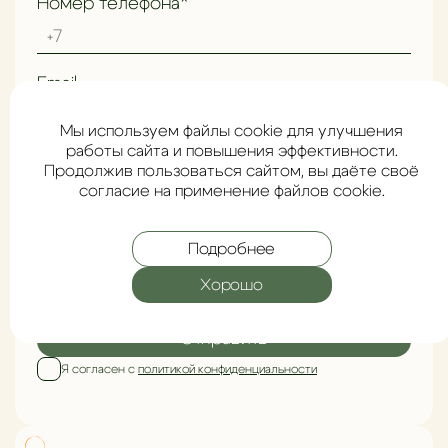
Номер телефона*
Email
Мы используем файлы cookie для улучшения
работы сайта и повышения эффективности.
Дополнительно
Продолжив пользоваться сайтом, вы даёте своё
согласие на применение файлов cookie.
Подробнее
Хорошо
Отправить
Я согласен с
политикой конфиденциальности