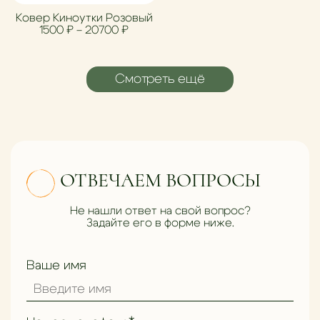
Ковер Киноутки Розовый
Диапазон цен: 1500 ₽ – 20700 ₽
1500
₽
–
20700
₽
Смотреть ещё
ОТВЕЧАЕМ ВОПРОСЫ
Не нашли ответ на свой вопрос?
Задайте его в форме ниже.
Ваше имя