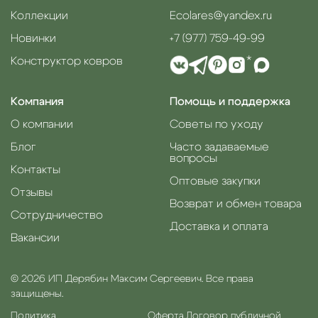
Коллекции
Ecolares@yandex.ru
Новинки
+7 (977) 759-49-99
Конструктор ковров
*
Компания
Помощь и поддержка
О компании
Советы по уходу
Блог
Часто задаваемые
вопросы
Контакты
Оптовые закупки
Отзывы
Возврат и обмен товара
Сотрудничество
Доставка и оплата
Вакансии
© 2026 ИП Дерябин Максим Сергеевич. Все права
защищены.
Политика
Оферта.
Договор публичной