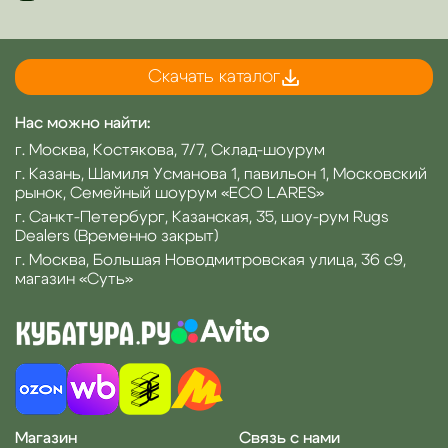
Скачать каталог
Нас можно найти:
г. Москва, Костякова, 7/7, Склад-шоурум
г. Казань, Шамиля Усманова 1, павильон 1, Московский
рынок, Семейный шоурум «ECO LARES»
г. Санкт-Петербург, Казанская, 35, шоу-рум Rugs
Dealers (Временно закрыт)
г. Москва, Большая Новодмитровская улица, 36 с9,
магазин «Суть»
Магазин
Связь с нами