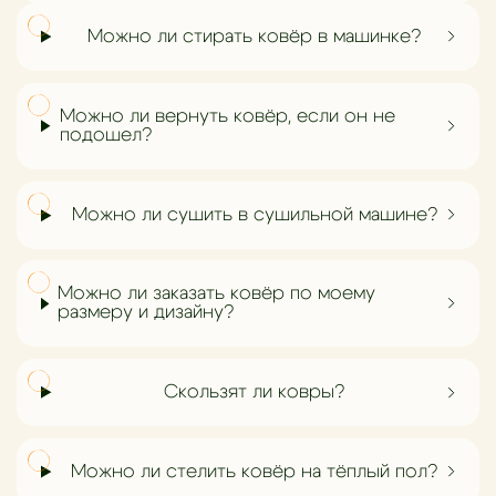
Можно ли стирать ковёр в машинке?
Можно ли вернуть ковёр, если он не
подошел?
Можно ли сушить в сушильной машине?
Можно ли заказать ковёр по моему
размеру и дизайну?
Скользят ли ковры?
Можно ли стелить ковёр на тёплый пол?