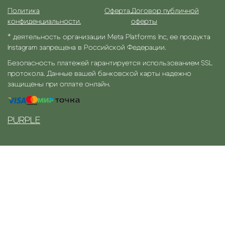
Политика
Оферта.
Договор публичной
конфиденциальности.
оферты
* деятельность организации Meta Platforms Inc, ее продукта
Instagram запрещена в Российской Федерации.
Безопасность платежей гарантируется использованием SSL
протокола. Данные вашей банковской карты надежно
защищены при оплате онлайн.
PURPLE