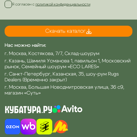
Я согласен с
политикой конфиденциальности
Скачать каталог
Нас можно найти:
г. Москва, Костякова, 7/7, Склад-шоурум
г. Казань, Шамиля Усманова 1, павильон 1, Московский
рынок, Семейный шоурум «ECO LARES»
г. Санкт-Петербург, Казанская, 35, шоу-рум Rugs
Dealers (Временно закрыт)
г. Москва, Большая Новодмитровская улица, 36 с9,
магазин «Суть»