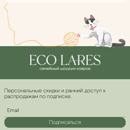
Персональные скидки и ранний доступ к
распродажам по подписке.
Подписаться