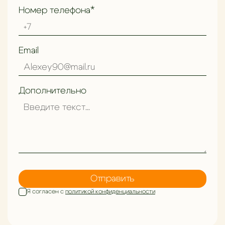
Номер телефона*
Как выбрать идеальный ковёр для гостиной
Email
Дополнительно
Отправить
Я согласен с
политикой конфиденциальности