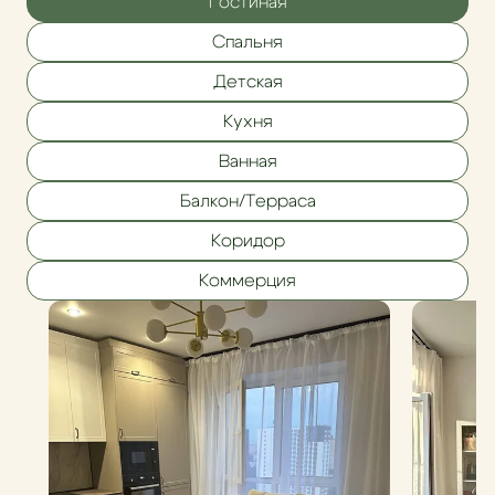
Гостиная
Спальня
Детская
Кухня
Ванная
Балкон/Терраса
Коридор
Коммерция