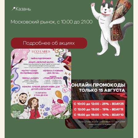
📍Казань
Московский рынок, с 10:00 до 21:00
Подробнее об акциях