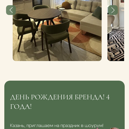
ДЕНЬ РОЖДЕНИЯ БРЕНДА! 4
ГОДА!
Казань, приглашаем на праздник в шоурум!