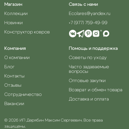
Магазин
Связь с нами
Коллекции
Ecolares@yandex.ru
Новинки
+7 (977) 759-49-99
Конструктор ковров
*
Компания
Помощь и поддержка
О компании
Советы по уходу
Блог
Часто задаваемые
вопросы
Контакты
Оптовые закупки
Отзывы
Возврат и обмен товара
Сотрудничество
Доставка и оплата
Вакансии
© 2026 ИП Дерябин Максим Сергеевич. Все права
защищены.