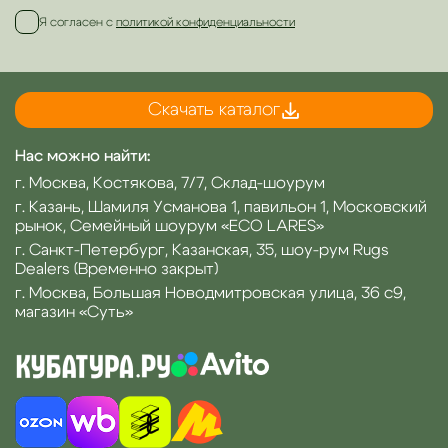
Я согласен с
политикой конфиденциальности
Скачать каталог
Нас можно найти:
г. Москва, Костякова, 7/7, Склад-шоурум
г. Казань, Шамиля Усманова 1, павильон 1, Московский
рынок, Семейный шоурум «ECO LARES»
г. Санкт-Петербург, Казанская, 35, шоу-рум Rugs
Dealers (Временно закрыт)
г. Москва, Большая Новодмитровская улица, 36 с9,
магазин «Суть»