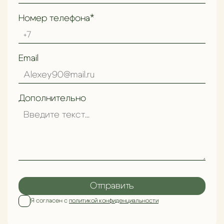
Номер телефона*
Email
Дополнительно
Отправить
Я согласен с
политикой конфиденциальности