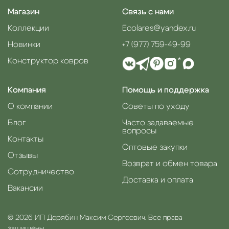
Магазин
Связь с нами
Коллекции
Ecolares@yandex.ru
Новинки
+7 (977) 759-49-99
Конструктор ковров
*
Компания
Помощь и поддержка
О компании
Советы по уходу
Блог
Часто задаваемые
вопросы
Контакты
Оптовые закупки
Отзывы
Возврат и обмен товара
Сотрудничество
Доставка и оплата
Вакансии
© 2026 ИП Дерябин Максим Сергеевич. Все права
защищены.