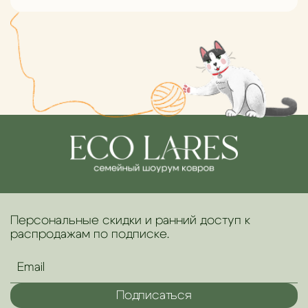
Персональные скидки и ранний доступ к
распродажам по подписке.
Подписаться