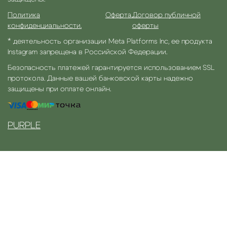
Политика
Оферта.
Договор публичной
конфиденциальности.
оферты
* деятельность организации Meta Platforms Inc, ее продукта
Instagram запрещена в Российской Федерации.
Безопасность платежей гарантируется использованием SSL
протокола. Данные вашей банковской карты надежно
защищены при оплате онлайн.
PURPLE