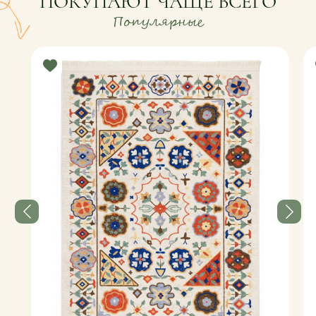
ПОКУПАЮТ ЧАЩЕ ВСЕГО
Популярные