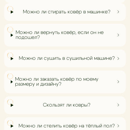
Можно ли стирать ковёр в машинке?
Можно ли вернуть ковёр, если он не
подошел?
Можно ли сушить в сушильной машине?
Можно ли заказать ковёр по моему
размеру и дизайну?
Скользят ли ковры?
Можно ли стелить ковёр на тёплый пол?