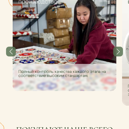
производство
Полный контроль качества каждого этапа на
соответствие высоким стандартам.