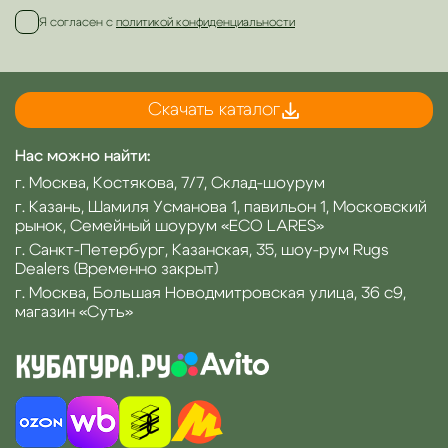
Я согласен с
политикой конфиденциальности
Скачать каталог
Нас можно найти:
г. Москва, Костякова, 7/7, Склад-шоурум
г. Казань, Шамиля Усманова 1, павильон 1, Московский
рынок, Семейный шоурум «ECO LARES»
г. Санкт-Петербург, Казанская, 35, шоу-рум Rugs
Dealers (Временно закрыт)
г. Москва, Большая Новодмитровская улица, 36 с9,
магазин «Суть»