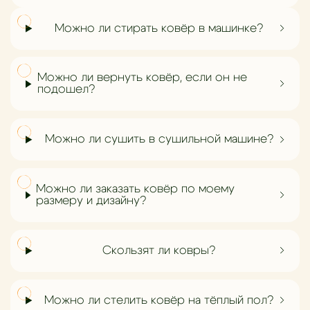
Можно ли стирать ковёр в машинке?
Можно ли вернуть ковёр, если он не
подошел?
Можно ли сушить в сушильной машине?
Можно ли заказать ковёр по моему
размеру и дизайну?
Скользят ли ковры?
Можно ли стелить ковёр на тёплый пол?