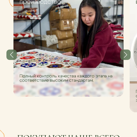
производство
Полный контроль качества каждого этапа на
соответствие высоким стандартам.