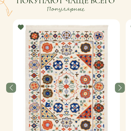
ПОКУПАЮТ ЧАЩЕ ВСЕГО
Популярные