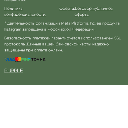
Политика
Оферта.
Договор публичной
конфиденциальности.
оферты
* деятельность организации Meta Platforms Inc, ее продукта
Instagram запрещена в Российской Федерации.
Безопасность платежей гарантируется использованием SSL
протокола. Данные вашей банковской карты надежно
защищены при оплате онлайн.
PURPLE