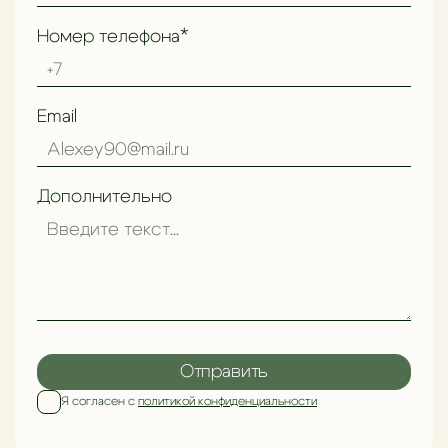
Номер телефона*
Email
Дополнительно
Отправить
Я согласен с
политикой конфиденциальности