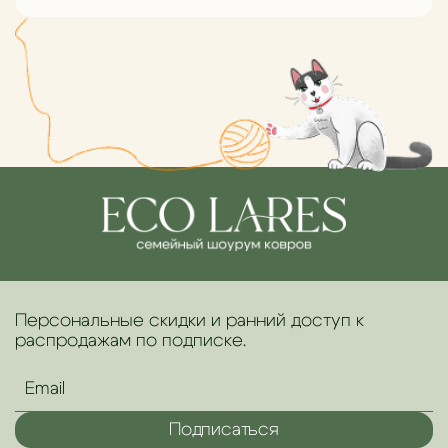
Персональные скидки и ранний доступ к
распродажам по подписке.
Подписаться