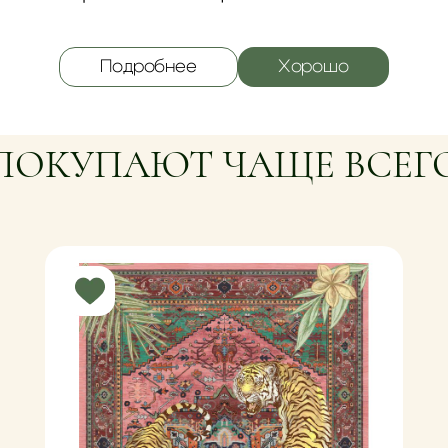
Подробнее
Хорошо
ПОКУПАЮТ ЧАЩЕ ВСЕГ