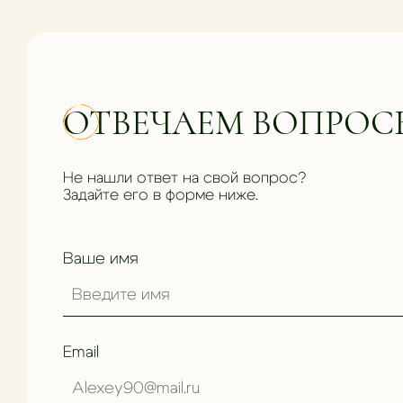
ОТВЕЧАЕМ ВОПРОС
Не нашли ответ на свой вопрос?
Задайте его в форме ниже.
Ваше имя
Email