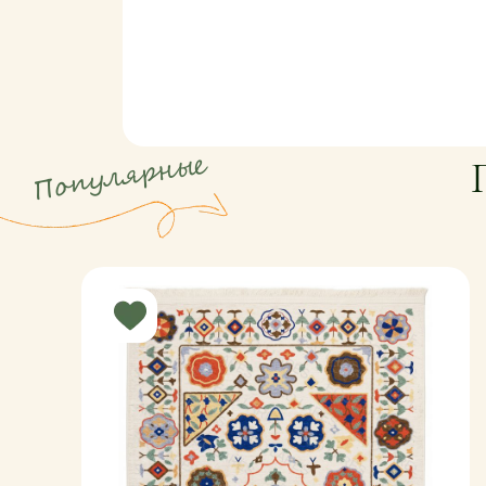
пола.
Популярные