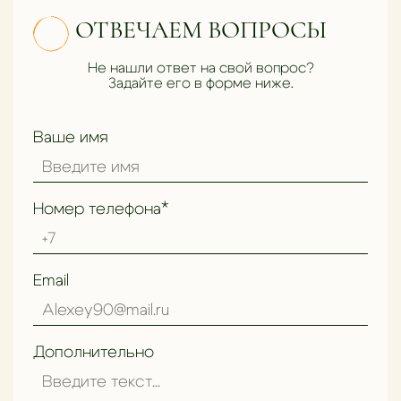
ОТВЕЧАЕМ ВОПРОСЫ
Не нашли ответ на свой вопрос?
Задайте его в форме ниже.
Ваше имя
Номер телефона*
Email
Дополнительно