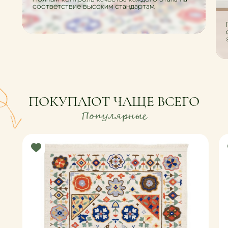
соответствие высоким стандартам.
ПОКУПАЮТ ЧАЩЕ ВСЕГО
Популярные