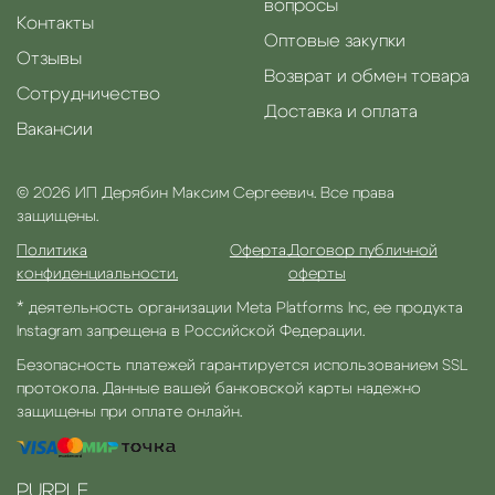
вопросы
Контакты
Оптовые закупки
Отзывы
Возврат и обмен товара
Сотрудничество
Доставка и оплата
Вакансии
© 2026 ИП Дерябин Максим Сергеевич. Все права
защищены.
Политика
Оферта.
Договор публичной
конфиденциальности.
оферты
* деятельность организации Meta Platforms Inc, ее продукта
Instagram запрещена в Российской Федерации.
Безопасность платежей гарантируется использованием SSL
протокола. Данные вашей банковской карты надежно
защищены при оплате онлайн.
PURPLE