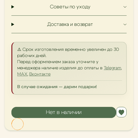
Советы по уходу
Доставка и возврат
⚠️ Срок изготовления временно увеличен до 30
рабочих дней.
Перед оформлением заказа уточните у
менеджера наличие изделия до оплаты в
Telegram
,
MAX
,
Вконтакте
В случае ожидания — дарим подарки!
Нет в наличии