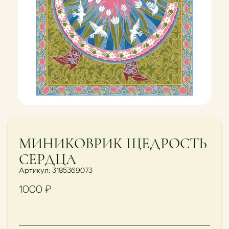
МИНИКОВРИК ЩЕДРОСТЬ
СЕРДЦА
Артикул: 3185369073
1000
₽