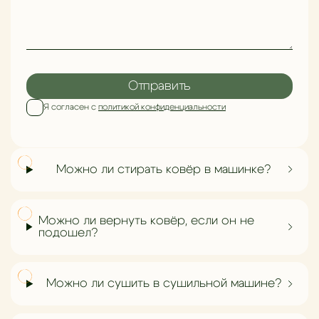
Отправить
Я согласен с
политикой конфиденциальности
Можно ли стирать ковёр в машинке?
Можно ли вернуть ковёр, если он не
подошел?
Можно ли сушить в сушильной машине?