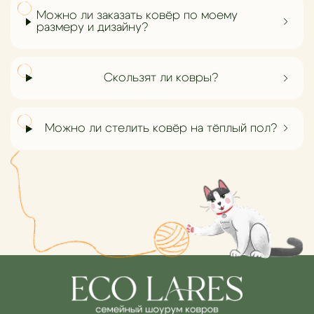
Можно ли заказать ковёр по моему
размеру и дизайну?
Скользят ли ковры?
Можно ли стелить ковёр на тёплый пол?