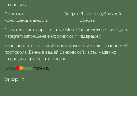
защищены.
Политика
Оферта.
Договор публичной
конфиденциальности.
оферты
* деятельность организации Meta Platforms Inc, ее продукта
Instagram запрещена в Российской Федерации.
Безопасность платежей гарантируется использованием SSL
протокола. Данные вашей банковской карты надежно
защищены при оплате онлайн.
PURPLE