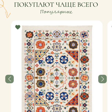
ПОКУПАЮТ ЧАЩЕ ВСЕГО
Популярные