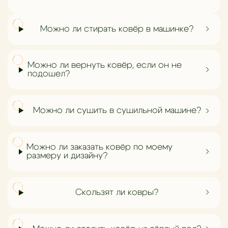
Можно ли стирать ковёр в машинке?
Можно ли вернуть ковёр, если он не
подошел?
Можно ли сушить в сушильной машине?
Можно ли заказать ковёр по моему
размеру и дизайну?
Скользят ли ковры?