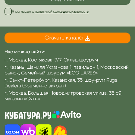
Я согласен с
политикой конфиденциальности
Скачать каталог
Нас можно найти:
г. Москва, Костякова, 7/7, Склад-шоурум
г. Казань, Шамиля Усманова 1, павильон 1, Московский
рынок, Семейный шоурум «ECO LARES»
г. Санкт-Петербург, Казанская, 35, шоу-рум Rugs
Dealers (Временно закрыт)
г. Москва, Большая Новодмитровская улица, 36 с9,
магазин «Суть»