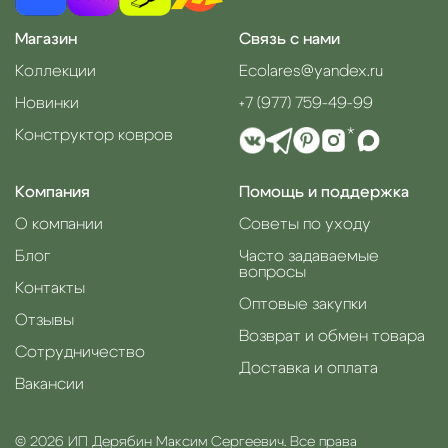
Магазин
Связь с нами
Коллекции
Ecolares@yandex.ru
Новинки
+7 (977) 759-49-99
Конструктор ковров
*
Компания
Помощь и поддержка
О компании
Советы по уходу
Блог
Часто задаваемые
вопросы
Контакты
Оптовые закупки
Отзывы
Возврат и обмен товара
Сотрудничество
Доставка и оплата
Вакансии
© 2026 ИП Дерябин Максим Сергеевич. Все права