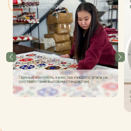
Cобственное
производство
Полный контроль качества каждого этапа на
соответствие высоким стандартам.