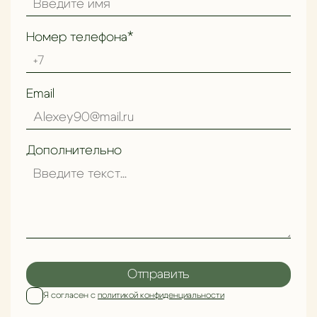
Номер телефона*
Email
Дополнительно
Отправить
Я согласен с
политикой конфиденциальности