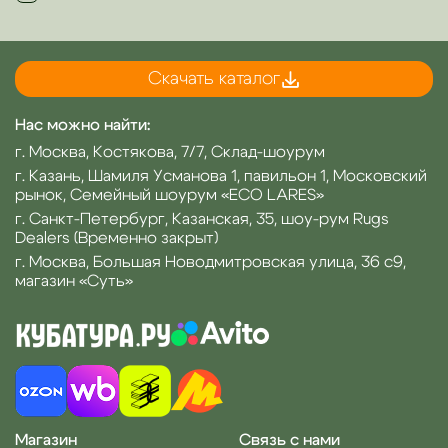
Скачать каталог
Нас можно найти:
г. Москва, Костякова, 7/7, Склад-шоурум
г. Казань, Шамиля Усманова 1, павильон 1, Московский
рынок, Семейный шоурум «ECO LARES»
г. Санкт-Петербург, Казанская, 35, шоу-рум Rugs
Dealers (Временно закрыт)
г. Москва, Большая Новодмитровская улица, 36 с9,
магазин «Суть»
Магазин
Связь с нами