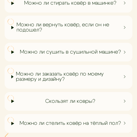
Можно ли стирать ковёр в машинке?
Можно ли вернуть ковёр, если он не
подошел?
Можно ли сушить в сушильной машине?
Можно ли заказать ковёр по моему
размеру и дизайну?
Скользят ли ковры?
Можно ли стелить ковёр на тёплый пол?