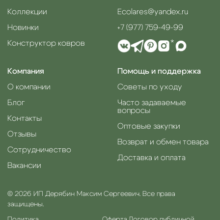
Коллекции
Ecolares@yandex.ru
Новинки
+7 (977) 759-49-99
Конструктор ковров
*
Компания
Помощь и поддержка
О компании
Советы по уходу
Блог
Часто задаваемые
вопросы
Контакты
Оптовые закупки
Отзывы
Возврат и обмен товара
Сотрудничество
Доставка и оплата
Вакансии
© 2026 ИП Дерябин Максим Сергеевич. Все права
защищены.
Политика
Оферта.
Договор публичной