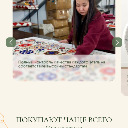
Полный контроль качества каждого этапа на
соответствие высоким стандартам.
ПОКУПАЮТ ЧАЩЕ ВСЕГО