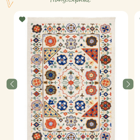
Популярные