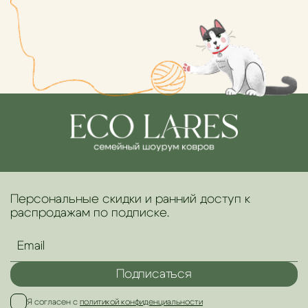
Персональные скидки и ранний доступ к
распродажам по подписке.
Подписаться
Я согласен с
политикой конфиденциальности