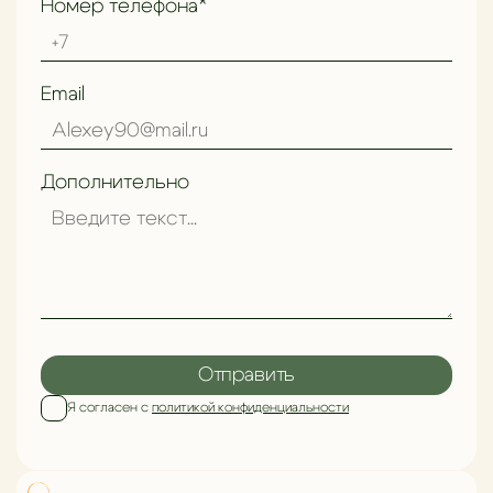
Номер телефона*
Email
Дополнительно
Отправить
Я согласен с
политикой конфиденциальности