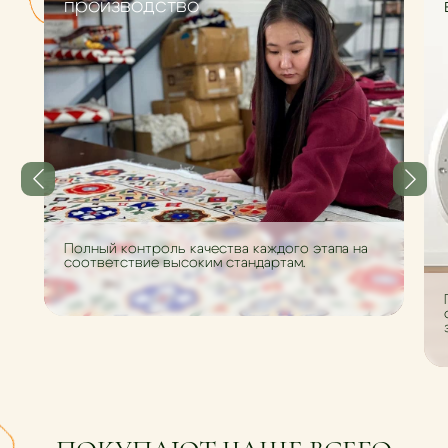
производство
Полный контроль качества каждого этапа на
соответствие высоким стандартам.