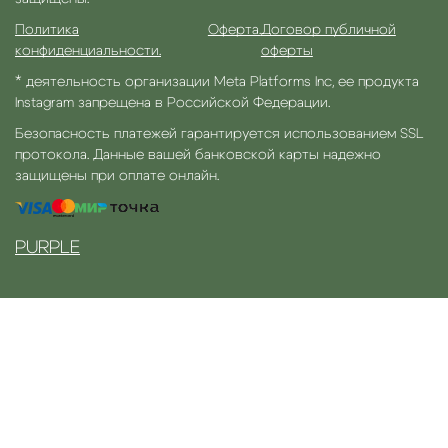
Политика
Оферта.
Договор публичной
конфиденциальности.
оферты
* деятельность организации Meta Platforms Inc, ее продукта
Instagram запрещена в Российской Федерации.
Безопасность платежей гарантируется использованием SSL
протокола. Данные вашей банковской карты надежно
защищены при оплате онлайн.
PURPLE