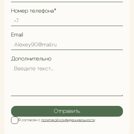
Номер телефона*
Email
Дополнительно
Отправить
Я согласен с
политикой конфиденциальности