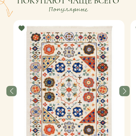
ПОКУПАЮТ ЧАЩЕ ВСЕГО
Популярные