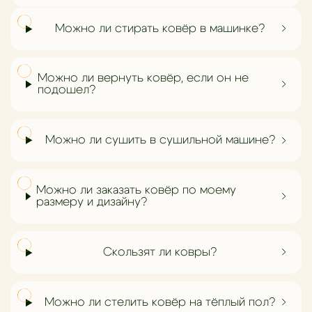
Можно ли стирать ковёр в машинке?
Можно ли вернуть ковёр, если он не
подошел?
Можно ли сушить в сушильной машине?
Можно ли заказать ковёр по моему
размеру и дизайну?
Скользят ли ковры?
Можно ли стелить ковёр на тёплый пол?