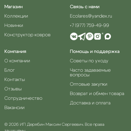
Магазин
Связь с нами
Коллекции
Ecolares@yandex.ru
Новинки
+7 (977) 759-49-99
Конструктор ковров
*
Компания
Помощь и поддержка
О компании
Советы по уходу
Блог
Часто задаваемые
вопросы
Контакты
Оптовые закупки
Отзывы
Возврат и обмен товара
Сотрудничество
Доставка и оплата
Вакансии
© 2026 ИП Дерябин Максим Сергеевич. Все права
защищены.