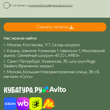
Я согласен с
политикой конфиденциальности
Скачать каталог
Нас можно найти:
г. Москва, Костякова, 7/7, Склад-шоурум
г. Казань, Шамиля Усманова 1, павильон 1, Московский
рынок, Семейный шоурум «ECO LARES»
г. Санкт-Петербург, Казанская, 35, шоу-рум Rugs
Dealers (Временно закрыт)
г. Москва, Большая Новодмитровская улица, 36 с9,
магазин «Суть»