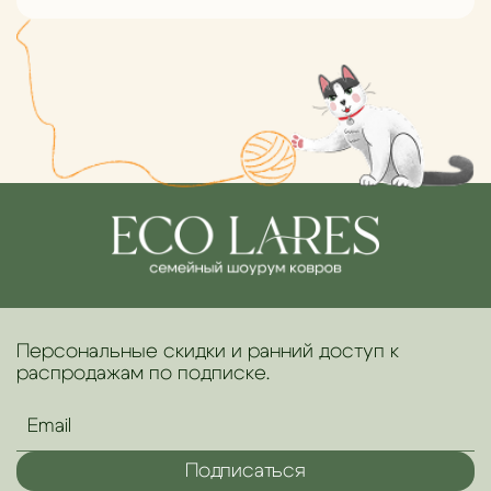
Персональные скидки и ранний доступ к
распродажам по подписке.
Подписаться