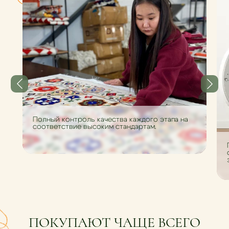
Полный контроль качества каждого этапа на
соответствие высоким стандартам.
ПОКУПАЮТ ЧАЩЕ ВСЕГО