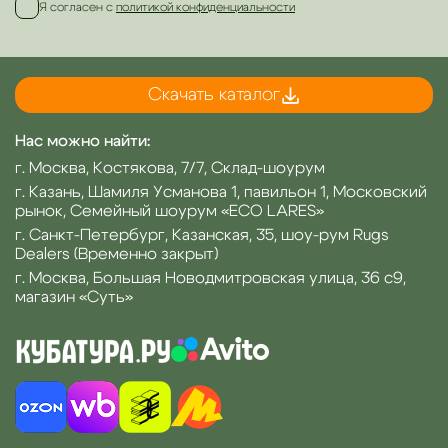
Я согласен с
политикой конфиденциальности
Скачать каталог
Нас можно найти:
г. Москва, Костякова, 7/7, Склад-шоурум
г. Казань, Шамиля Усманова 1, павильон 1, Московский
рынок, Семейный шоурум «ECO LARES»
г. Санкт-Петербург, Казанская, 35, шоу-рум Rugs
Dealers (Временно закрыт)
г. Москва, Большая Новодмитровская улица, 36 с9,
магазин «Суть»