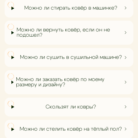
Можно ли стирать ковёр в машинке?
Можно ли вернуть ковёр, если он не
подошел?
Можно ли сушить в сушильной машине?
Можно ли заказать ковёр по моему
размеру и дизайну?
Скользят ли ковры?
Можно ли стелить ковёр на тёплый пол?