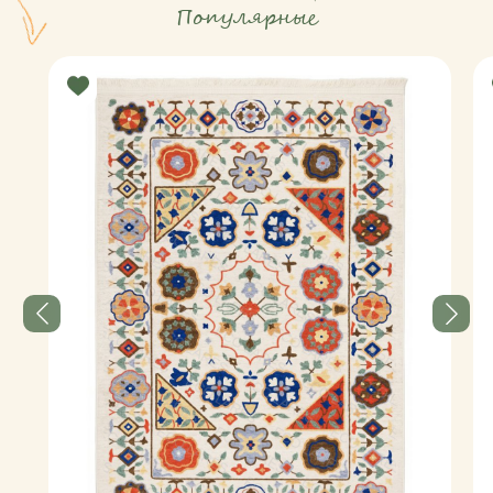
Популярные