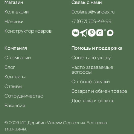
Магазин
Связь с нами
Коллекции
Ecolares@yandex.ru
Новинки
+7 (977) 759-49-99
Конструктор ковров
*
Компания
Помощь и поддержка
О компании
Советы по уходу
Блог
Часто задаваемые
вопросы
Контакты
Оптовые закупки
Отзывы
Возврат и обмен товара
Сотрудничество
Доставка и оплата
Вакансии
© 2026 ИП Дерябин Максим Сергеевич. Все права
защищены.