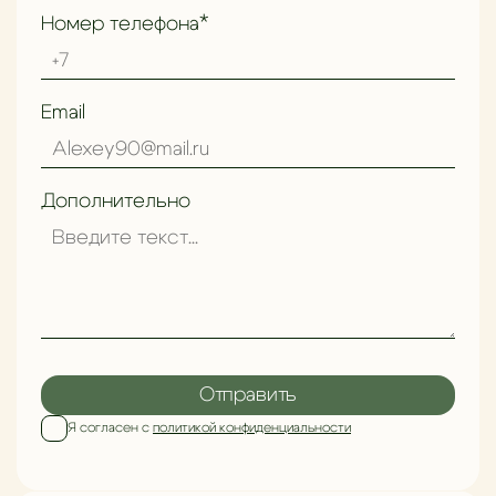
Номер телефона*
Email
Дополнительно
Отправить
Я согласен с
политикой конфиденциальности