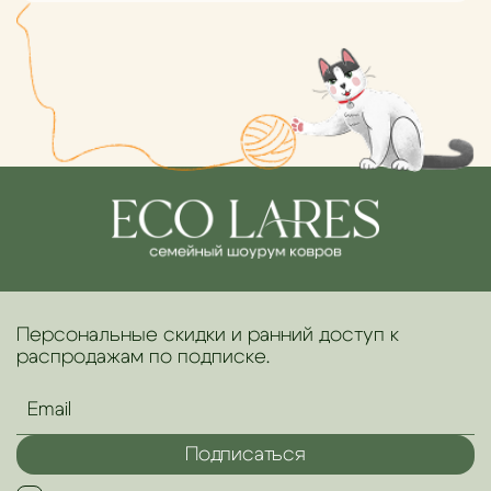
Персональные скидки и ранний доступ к
распродажам по подписке.
Подписаться