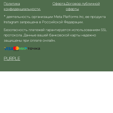
Политика
Оферта.
Договор публичной
конфиденциальности.
оферты
* деятельность организации Meta Platforms Inc, ее продукта
Instagram запрещена в Российской Федерации.
Безопасность платежей гарантируется использованием SSL
протокола. Данные вашей банковской карты надежно
защищены при оплате онлайн.
PURPLE