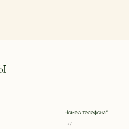
Ы
Номер телефона*