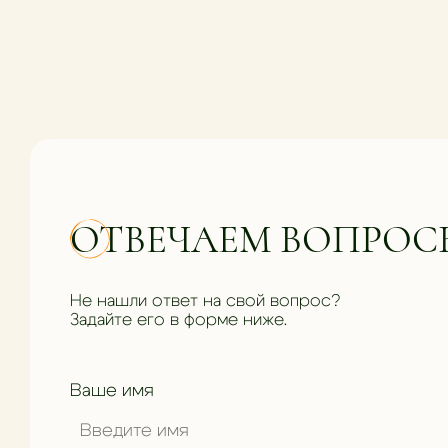
ОТВЕЧАЕМ ВОПРОС
Не нашли ответ на свой вопрос?
Задайте его в форме ниже.
Ваше имя