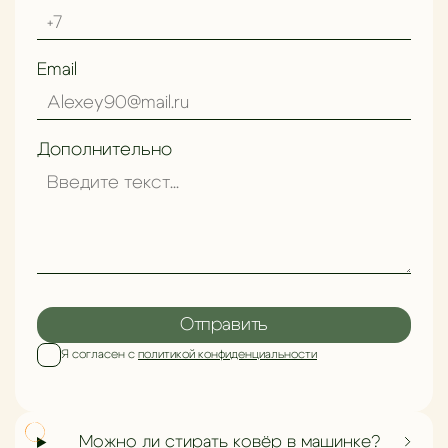
Email
Дополнительно
Отправить
Я согласен с
политикой конфиденциальности
Можно ли стирать ковёр в машинке?