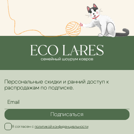
Персональные скидки и ранний доступ к
распродажам по подписке.
Подписаться
Я согласен с
политикой конфиденциальности