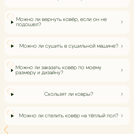
Можно ли вернуть ковёр, если он не
подошел?
Можно ли сушить в сушильной машине?
Можно ли заказать ковёр по моему
размеру и дизайну?
Скользят ли ковры?
Можно ли стелить ковёр на тёплый пол?