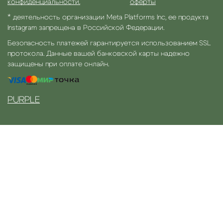
конфиденциальности.
оферты
* деятельность организации Meta Platforms Inc, ее продукта
Instagram запрещена в Российской Федерации.
Безопасность платежей гарантируется использованием SSL
протокола. Данные вашей банковской карты надежно
защищены при оплате онлайн.
PURPLE