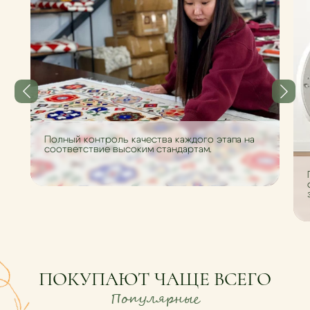
Полный контроль качества каждого этапа на
соответствие высоким стандартам.
ПОКУПАЮТ ЧАЩЕ ВСЕГО
Популярные