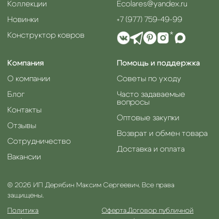
Коллекции
Ecolares@yandex.ru
Новинки
+7 (977) 759-49-99
Конструктор ковров
*
Компания
Помощь и поддержка
О компании
Советы по уходу
Блог
Часто задаваемые
вопросы
Контакты
Оптовые закупки
Отзывы
Возврат и обмен товара
Сотрудничество
Доставка и оплата
Вакансии
© 2026 ИП Дерябин Максим Сергеевич. Все права
защищены.
Политика
Оферта.
Договор публичной