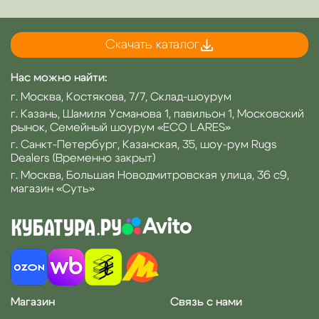
Скачать каталог
Нас можно найти:
г. Москва, Костякова, 7/7, Склад-шоурум
г. Казань, Шамиля Усманова 1, павильон 1, Московский
рынок, Семейный шоурум «ECO LARES»
г. Санкт-Петербург, Казанская, 35, шоу-рум Rugs
Dealers (Временно закрыт)
г. Москва, Большая Новодмитровская улица, 36 с9,
магазин «Суть»
Магазин
Связь с нами