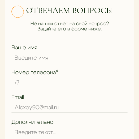
ОТВЕЧАЕМ ВОПРОСЫ
Не нашли ответ на свой вопрос?
Задайте его в форме ниже.
Ваше имя
Номер телефона*
Email
Дополнительно