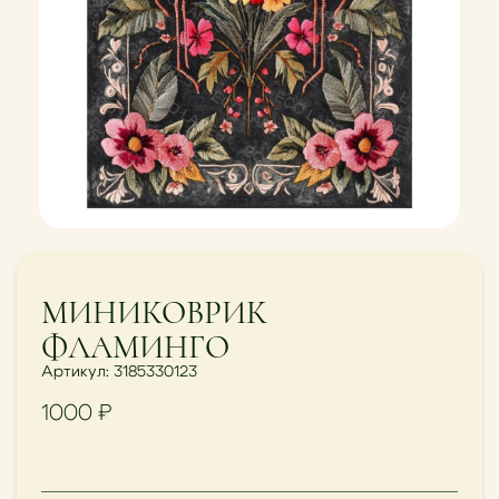
МИНИКОВРИК
ФЛАМИНГО
Артикул: 3185330123
1000
₽