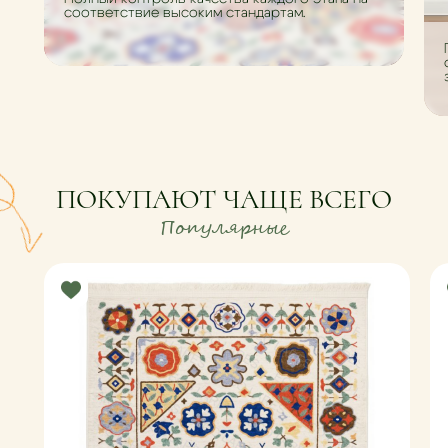
соответствие высоким стандартам.
ПОКУПАЮТ ЧАЩЕ ВСЕГО
Популярные