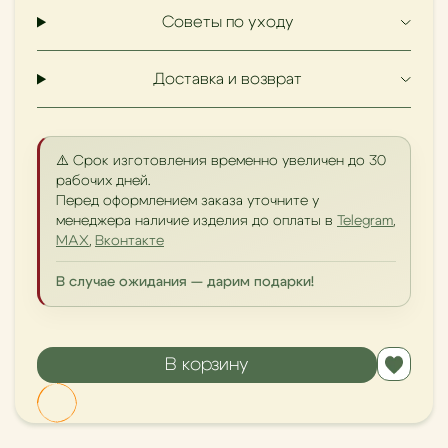
Советы по уходу
Доставка и возврат
⚠️ Срок изготовления временно увеличен до 30
рабочих дней.
Перед оформлением заказа уточните у
менеджера наличие изделия до оплаты в
Telegram
,
MAX
,
Вконтакте
В случае ожидания — дарим подарки!
В корзину