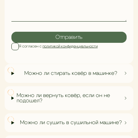
Отправить
Я согласен с
политикой конфиденциальности
Можно ли стирать ковёр в машинке?
Можно ли вернуть ковёр, если он не
подошел?
Можно ли сушить в сушильной машине?