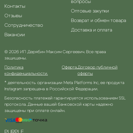
вопросы
Контакты
Оптовые закупки
Отзывы
Возврат и обмен товара
Сотрудничество
Доставка и оплата
Вакансии
© 2026 ИП Дерябин Максим Сергеевич. Все права
защищены.
Политика
Оферта.
Договор публичной
конфиденциальности.
оферты
* деятельность организации Meta Platforms Inc, ее продукта
Instagram запрещена в Российской Федерации.
Безопасность платежей гарантируется использованием SSL
протокола. Данные вашей банковской карты надежно
защищены при оплате онлайн.
PURPLE