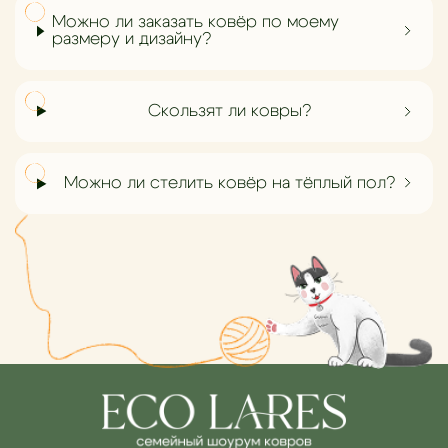
Можно ли заказать ковёр по моему
размеру и дизайну?
Скользят ли ковры?
Можно ли стелить ковёр на тёплый пол?