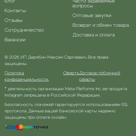
Блог
Часто задаваемые
вопросы
Контакты
Оптовые закупки
Отзывы
Возврат и обмен товара
Сотрудничество
Доставка и оплата
Вакансии
© 2026 ИП Дерябин Максим Сергеевич. Все права
защищены.
Политика
Оферта.
Договор публичной
конфиденциальности.
оферты
* деятельность организации Meta Platforms Inc, ее продукта
Instagram запрещена в Российской Федерации.
Безопасность платежей гарантируется использованием SSL
протокола. Данные вашей банковской карты надежно
защищены при оплате онлайн.