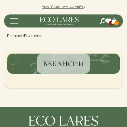
Ура! У нас новый сайт
0
0
Главная
Вакансии
ВАКАНСИИ