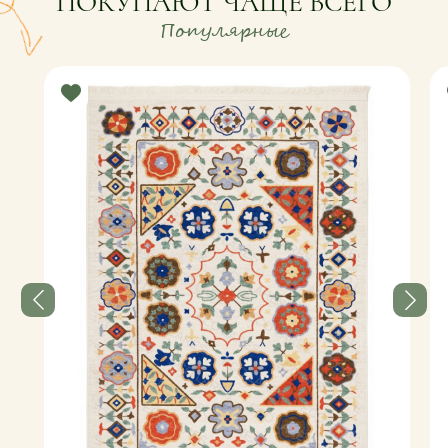
ПОКУПАЮТ ЧАЩЕ ВСЕГО
Популярные