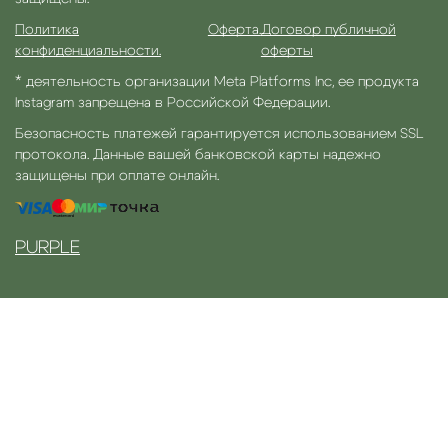
Политика
Оферта.
Договор публичной
конфиденциальности.
оферты
* деятельность организации Meta Platforms Inc, ее продукта
Instagram запрещена в Российской Федерации.
Безопасность платежей гарантируется использованием SSL
протокола. Данные вашей банковской карты надежно
защищены при оплате онлайн.
PURPLE