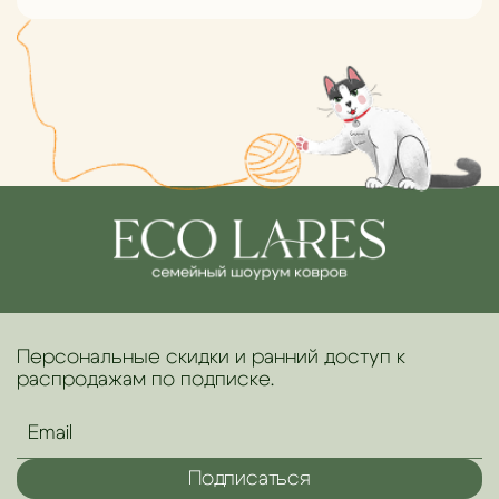
Персональные скидки и ранний доступ к
распродажам по подписке.
Подписаться