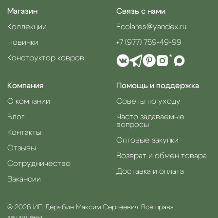
Магазин
Связь с нами
Коллекции
Ecolares@yandex.ru
Новинки
+7 (977) 759-49-99
Конструктор ковров
*
Компания
Помощь и поддержка
О компании
Советы по уходу
Блог
Часто задаваемые
вопросы
Контакты
Оптовые закупки
Отзывы
Возврат и обмен товара
Сотрудничество
Доставка и оплата
Вакансии
© 2026 ИП Дерябин Максим Сергеевич. Все права
защищены.