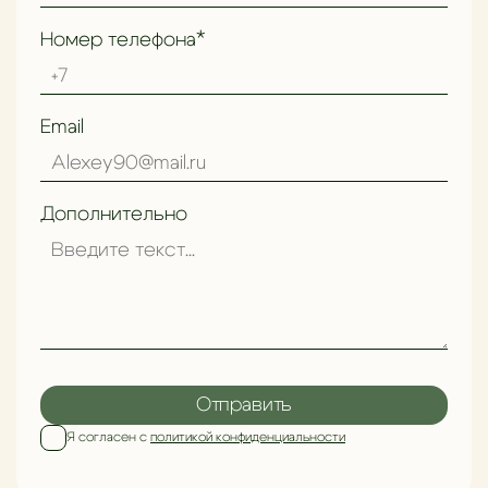
Номер телефона*
Email
Дополнительно
Отправить
Я согласен с
политикой конфиденциальности