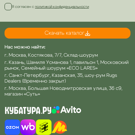
Я согласен с
политикой конфиденциальности
Скачать каталог
Нас можно найти:
г. Москва, Костякова, 7/7, Склад-шоурум
г. Казань, Шамиля Усманова 1, павильон 1, Московский
рынок, Семейный шоурум «ECO LARES»
г. Санкт-Петербург, Казанская, 35, шоу-рум Rugs
Dealers (Временно закрыт)
г. Москва, Большая Новодмитровская улица, 36 с9,
магазин «Суть»