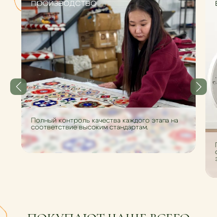
производство
Полный контроль качества каждого этапа на
соответствие высоким стандартам.