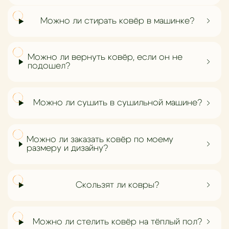
Можно ли стирать ковёр в машинке?
Можно ли вернуть ковёр, если он не
подошел?
Можно ли сушить в сушильной машине?
Можно ли заказать ковёр по моему
размеру и дизайну?
Скользят ли ковры?
Можно ли стелить ковёр на тёплый пол?